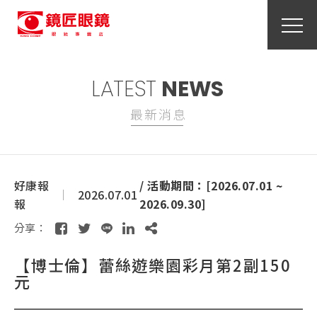
LATEST
NEWS
最新消息
好康報
/ 活動期間：[2026.07.01 ~
2026.07.01
報
2026.09.30]
分享：
【博士倫】蕾絲遊樂園彩月第2副150
元