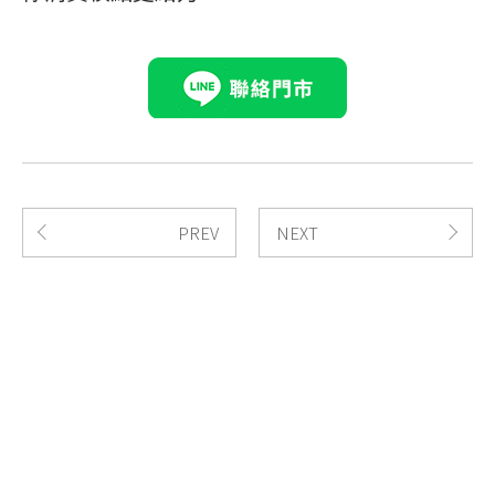
PREV
NEXT