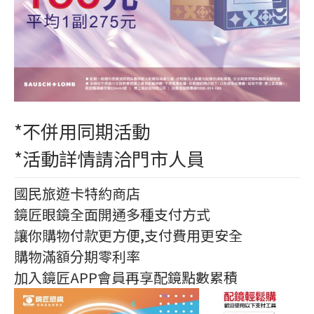
*不併用同期活動
*活動詳情請洽門市人員
國民旅遊卡特約商店
鏡匠眼鏡全面開通多種支付方式
讓你購物付款更方便,支付費用更安全
購物滿額分期零利率
加入鏡匠APP會員再享配鏡點數累積