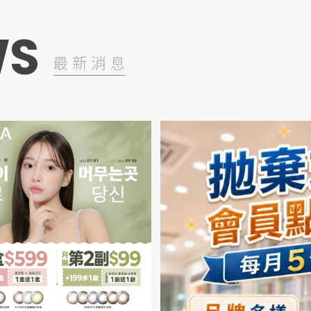
WS
最新消息