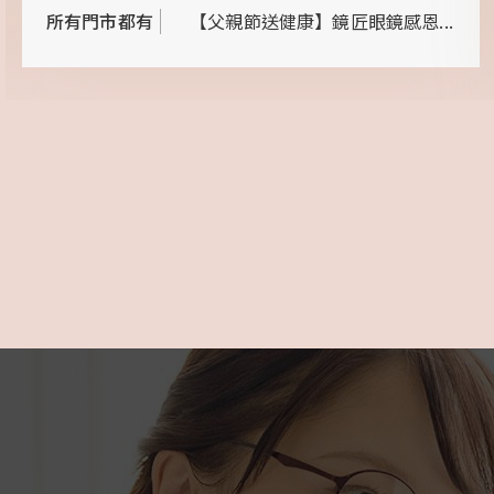
所有門市都有
【父親節送健康】鏡匠眼鏡感恩...