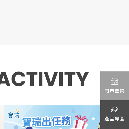
E Y
ACTIVITY
門市查詢
產品專區