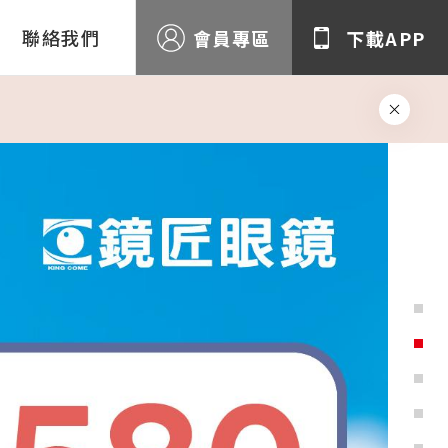
聯絡我們
會員專區
下載APP
►第二副再半價