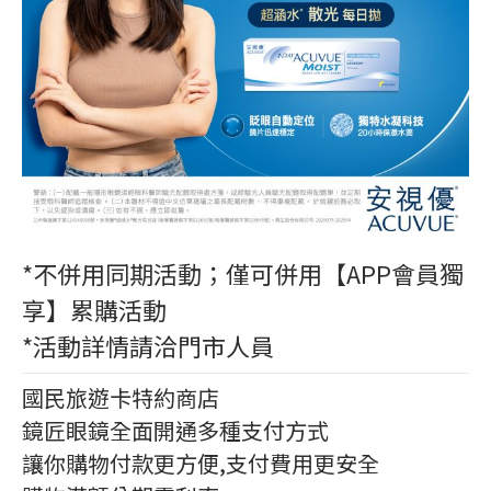
*不併用同期活動；僅可併用【APP會員獨
享】累購活動
*活動詳情請洽門市人員
國民旅遊卡特約商店
鏡匠眼鏡全面開通多種支付方式
讓你購物付款更方便,支付費用更安全