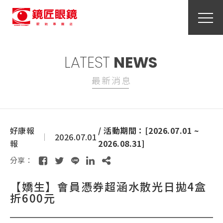
LATEST
NEWS
最新消息
好康報
/ 活動期間：[2026.07.01 ~
2026.07.01
報
2026.08.31]
分享：
【嬌生】會員憑券超涵水散光日拋4盒
折600元