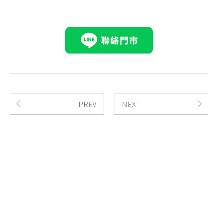
PREV
NEXT