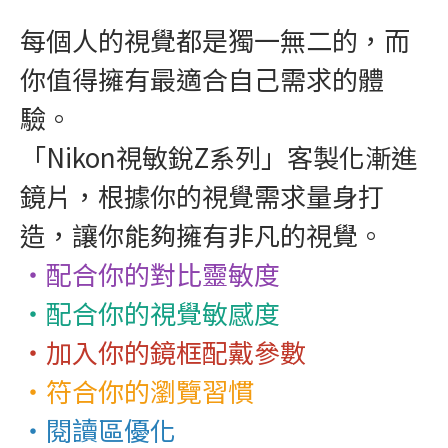
每個人的視覺都是獨一無二的，而
你值得擁有最適合自己需求的體
驗。
「Nikon視敏銳Z系列」客製化漸進
鏡片，根據你的視覺需求量身打
造，讓你能夠擁有非凡的視覺。
‧配合你的對比靈敏度
‧配合你的視覺敏感度
‧加入你的鏡框配戴參數
‧符合你的瀏覽習慣
‧閱讀區優化