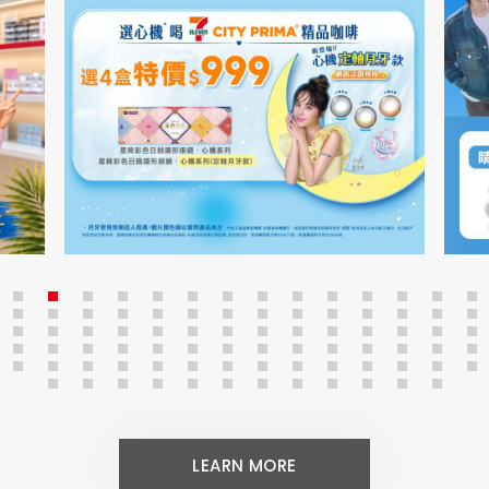
LEARN MORE