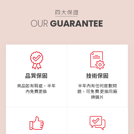
四大保證
OUR
GUARANTEE
品質保固
技術保固
商品如有瑕疵，半年
半年內有任何度數問
內免費更換
題，可免費 更換同廠
牌鏡片