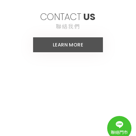
CONTACT
US
聯絡我們
LEARN MORE
聯絡門市