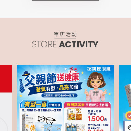
單店活動
STORE
ACTIVITY