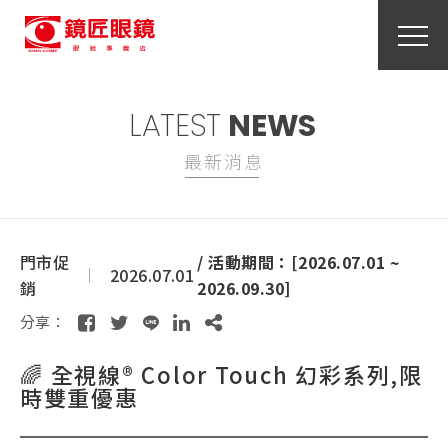
LATEST
NEWS
最新消息
門市促
/ 活動期間：[2026.07.01 ~
2026.07.01
銷
2026.09.30]
分享：
🌈 全視線® Color Touch 幻彩系列,限
時雙重優惠