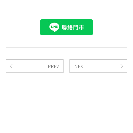
PREV
NEXT