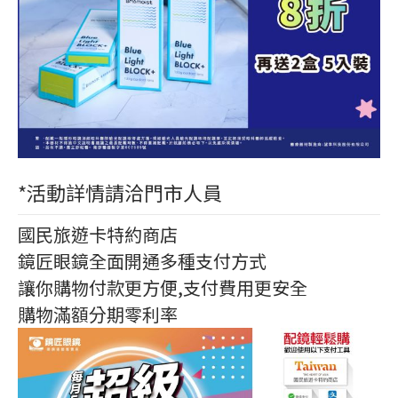
*活動詳情請洽門市人員
國民旅遊卡特約商店
鏡匠眼鏡全面開通多種支付方式
讓你購物付款更方便,支付費用更安全
購物滿額分期零利率