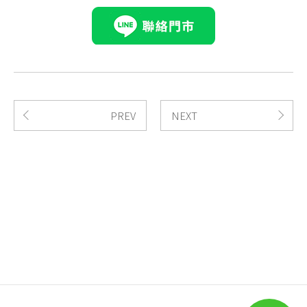
PREV
NEXT