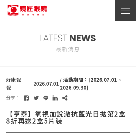
LATEST
NEWS
最新消息
好康報
/ 活動期間：[2026.07.01 ~
2026.07.01
報
2026.09.30]
分享：
【亨泰】氧視加銳澈抗藍光日拋第2盒
8折再送2盒5片裝