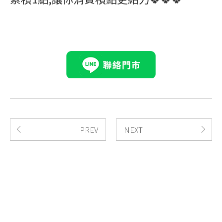
PREV
NEXT