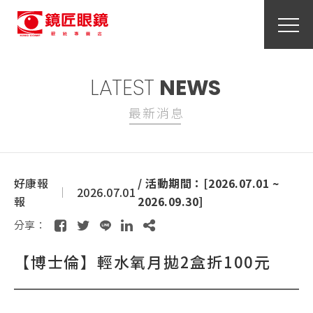
LATEST
NEWS
最新消息
好康報
/ 活動期間：[2026.07.01 ~
2026.07.01
報
2026.09.30]
分享：
【博士倫】輕水氧月拋2盒折100元