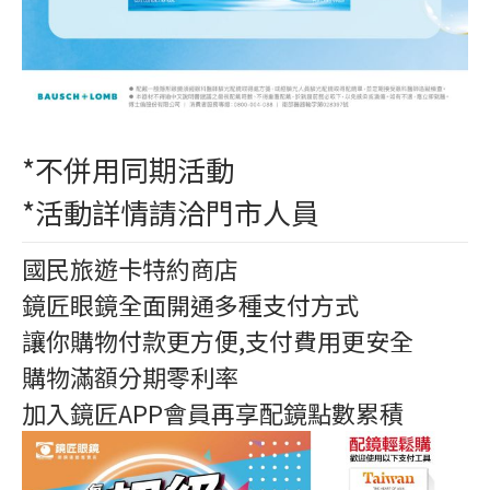
*不併用同期活動
*活動詳情請洽門市人員
國民旅遊卡特約商店
鏡匠眼鏡全面開通多種支付方式
讓你購物付款更方便,支付費用更安全
購物滿額分期零利率
加入鏡匠APP會員再享配鏡點數累積