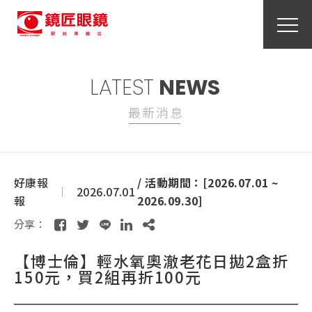
LATEST
NEWS
最新消息
好康報
/ 活動期間：[2026.07.01 ~
2026.07.01
報
2026.09.30]
分享：
【博士倫】輕水氧奧澈老花日拋2盒折
150元，買2組再折100元