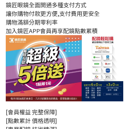
鏡匠眼鏡全面開通多種支付方式
讓你購物付款更方便,支付費用更安全
購物滿額分期零利率
加入鏡匠APP會員再享配鏡點數累積
[會員權益 完整保障]
[點數累計 價格透明]