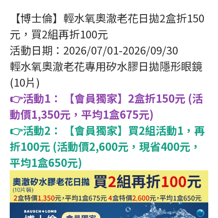
【博士倫】輕水氧奧澈老花日拋2盒折150
元，買2組再折100元
活動日期：2026/07/01-2026/09/30
輕水氧奧澈老花專用矽水膠日拋隱形眼鏡
(10片)
👉活動1： 【會員獨家】2盒折150元 (活
動價1,350元，平均1盒675元)
👉活動2： 【會員獨家】買2組活動1，再
折100元 (活動價2,600元，現省400元，
平均1盒650元)