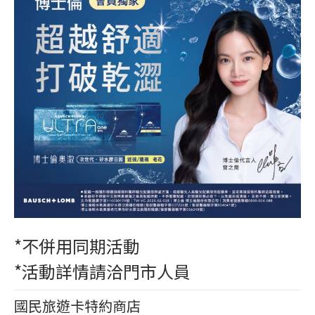
*不併用同期活動
*活動詳情請洽門市人員
國民旅遊卡特約商店