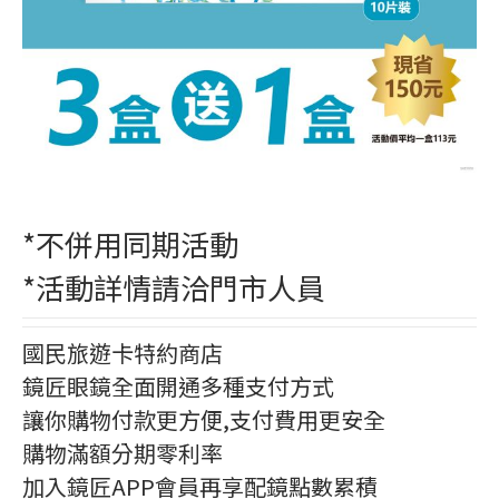
*不併用同期活動
*活動詳情請洽門市人員
國民旅遊卡特約商店
鏡匠眼鏡全面開通多種支付方式
讓你購物付款更方便,支付費用更安全
購物滿額分期零利率
加入鏡匠APP會員再享配鏡點數累積