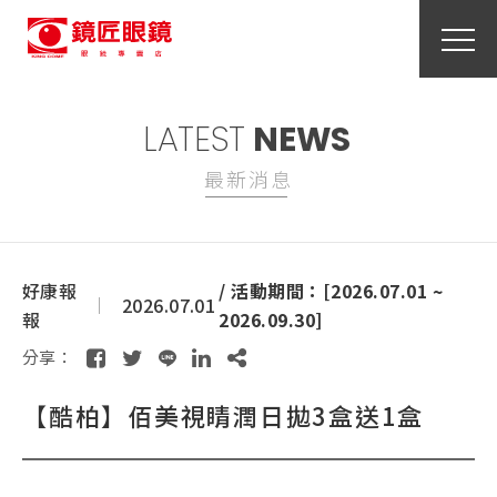
LATEST
NEWS
最新消息
好康報
/ 活動期間：[2026.07.01 ~
2026.07.01
報
2026.09.30]
分享：
【酷柏】佰美視睛潤日拋3盒送1盒