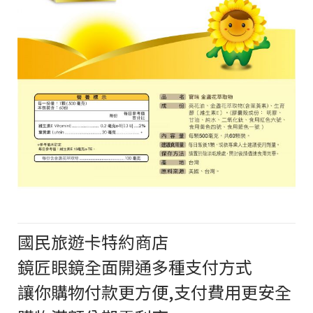
國民旅遊卡特約商店
鏡匠眼鏡全面開通多種支付方式
讓你購物付款更方便,支付費用更安全