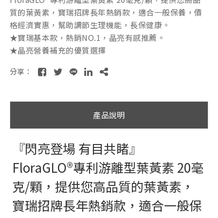
質的葉黃素，寶瑞招牌長年熱銷款，適合一般保養，價
格經濟實惠，幫助調節生理機能，長保健康。
★寶瑞基本款，熱銷NO.1，晶亮有感推薦。
★晶亮營養補充的優質選擇
分享：
產品說明
『閃亮登場 有目共睹』
FloraGLO®專利游離型葉黃素 20毫
克/顆，提供您高品質的葉黃素，
寶瑞招牌長年熱銷款，適合一般保