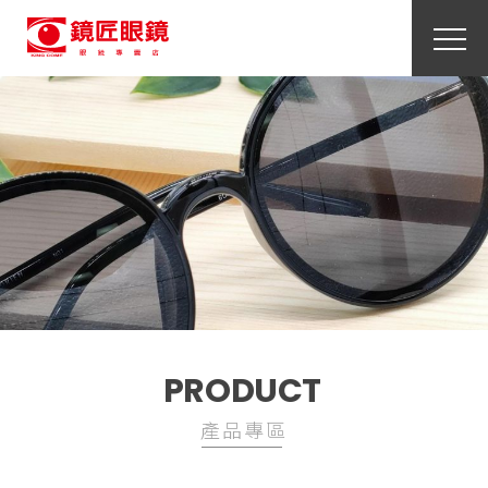
PRODUCT
產品專區