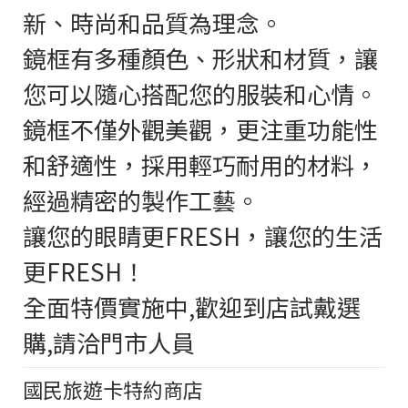
新、時尚和品質為理念。
鏡框有多種顏色、形狀和材質，讓
您可以隨心搭配您的服裝和心情。
鏡框不僅外觀美觀，更注重功能性
和舒適性，採用輕巧耐用的材料，
經過精密的製作工藝。
讓您的眼睛更FRESH，讓您的生活
更FRESH！
全面特價實施中,歡迎到店試戴選
購,請洽門市人員
國民旅遊卡特約商店