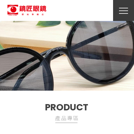
PRODUCT
產品專區