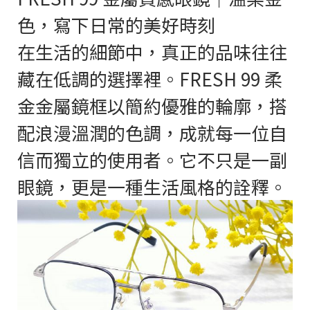
色，寫下日常的美好時刻
在生活的細節中，真正的品味往往
藏在低調的選擇裡。FRESH 99 柔
金金屬鏡框以簡約優雅的輪廓，搭
配浪漫溫潤的色調，成就每一位自
信而獨立的使用者。它不只是一副
眼鏡，更是一種生活風格的詮釋。