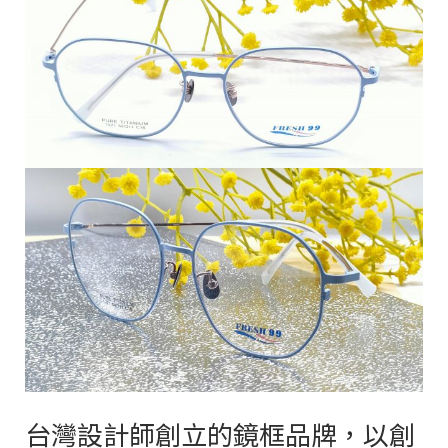
台灣設計師創立的鏡框品牌，以創