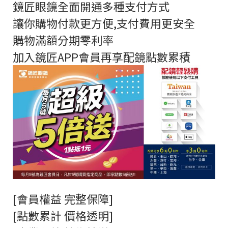
鏡匠眼鏡全面開通多種支付方式
讓你購物付款更方便,支付費用更安全
購物滿額分期零利率
加入鏡匠APP會員再享配鏡點數累積
[會員權益 完整保障]
[點數累計 價格透明]