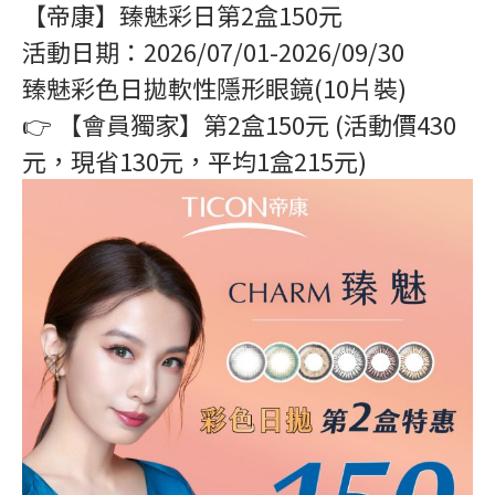
【帝康】臻魅彩日第2盒150元
活動日期：2026/07/01-2026/09/30
臻魅彩色日拋軟性隱形眼鏡(10片裝)
👉 【會員獨家】第2盒150元 (活動價430
元，現省130元，平均1盒215元)