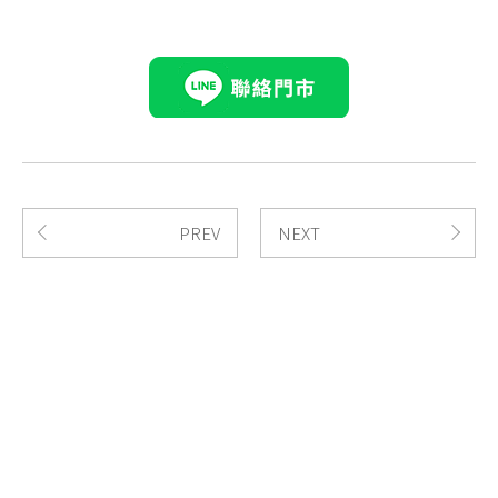
PREV
NEXT