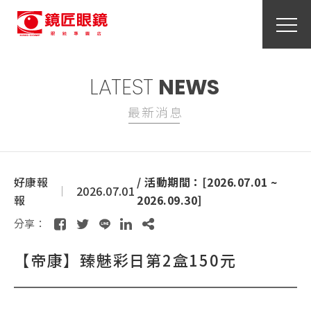
LATEST
NEWS
最新消息
好康報
/ 活動期間：[2026.07.01 ~
2026.07.01
報
2026.09.30]
分享：
【帝康】臻魅彩日第2盒150元