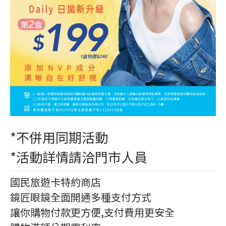
*不併用同期活動
*活動詳情請洽門市人員
國民旅遊卡特約商店
鏡匠眼鏡全面開通多種支付方式
讓你購物付款更方便,支付費用更安全