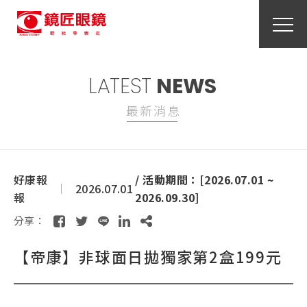
LATEST
NEWS
最新消息
好康報
/ 活動期間：[2026.07.01 ~
2026.07.01
報
2026.09.30]
分享：
【帝康】非球面日拋獨家第2盒199元