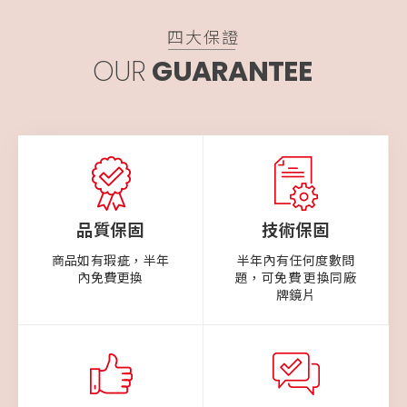
四大保證
OUR
GUARANTEE
品質保固
技術保固
商品如有瑕疵，半年
半年內有任何度數問
內免費更換
題，可免費 更換同廠
牌鏡片