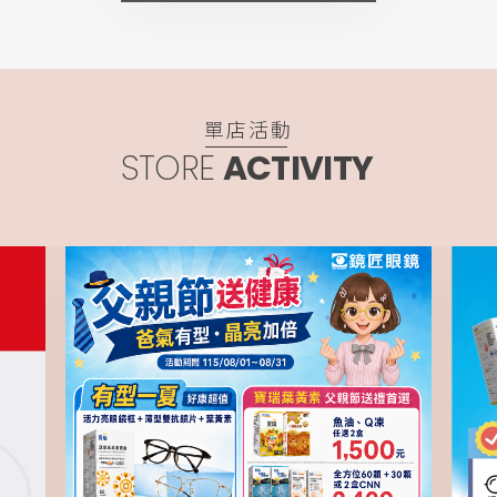
單店活動
STORE
ACTIVITY