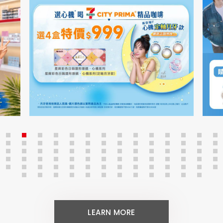
LEARN MORE