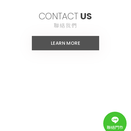
CONTACT
US
聯絡我們
LEARN MORE
聯絡門市