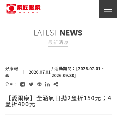
LATEST
NEWS
最新消息
好康報
/ 活動期間：[2026.07.01 ~
2026.07.01
報
2026.09.30]
分享：
【愛爾康】全涵氧日拋2盒折150元；4
盒折400元