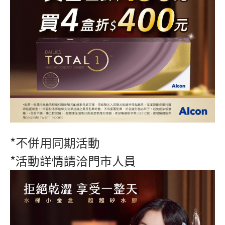
*不併用同期活動
*活動詳情請洽門市人員