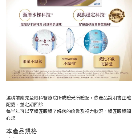
選購前應先至眼科醫療院所或驗光所驗配，依產品說明書正確
配戴，並定期回診
每半年可以至鏡匠眼鏡了解您的度數及視力狀況。鏡匠眼鏡關
心您
本產品規格