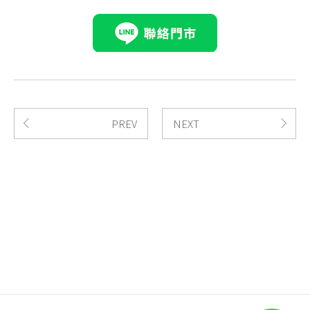
PREV
NEXT