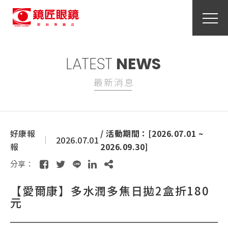
LATEST
NEWS
最新消息
好康報
/ 活動期間：[2026.07.01 ~
2026.07.01
報
2026.09.30]
分享：
【愛爾康】多水潤多焦日拋2盒折180
元