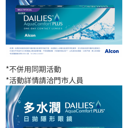
*不併用同期活動
*活動詳情請洽門市人員