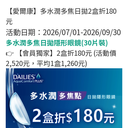
【愛爾康】多水潤多焦日拋2盒折180
元
活動日期：2026/07/01-2026/09/30
多水潤多焦日拋隱形眼鏡(30片裝)
👉 【會員獨家】2盒折180元 (活動價
2,520元，平均1盒1,260元)