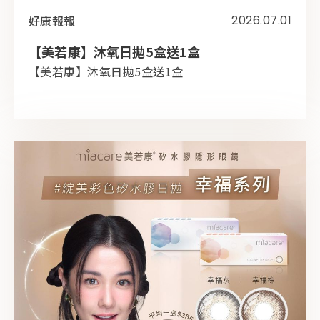
好康報報
2026.07.01
【美若康】沐氧日拋5盒送1盒
【美若康】沐氧日拋5盒送1盒