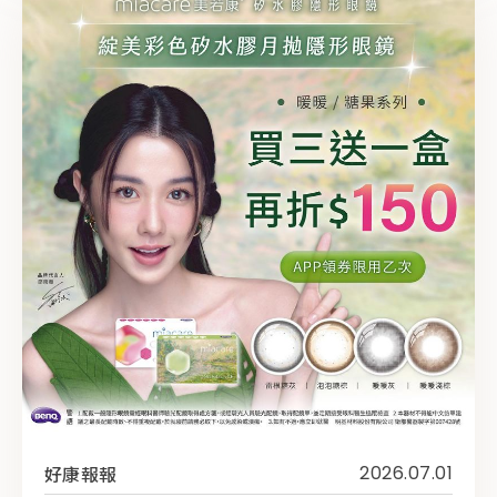
好康報報
2026.07.01