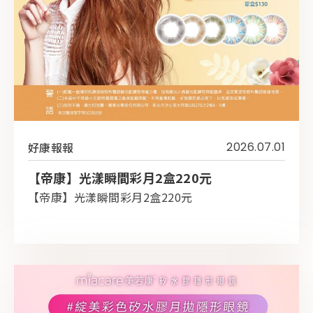
好康報報
2026.07.01
【帝康】光漾瞬間彩月2盒220元
【帝康】光漾瞬間彩月2盒220元