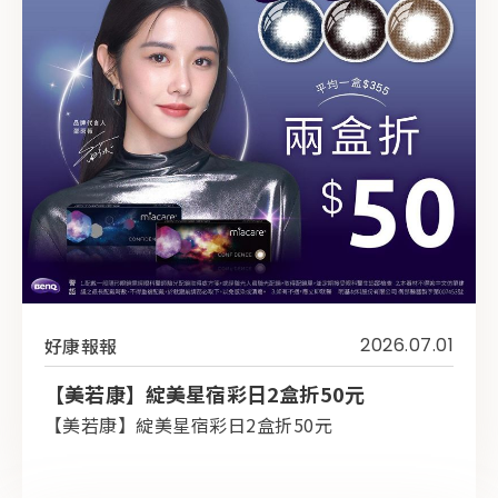
好康報報
2026.07.01
【美若康】綻美星宿彩日2盒折50元
【美若康】綻美星宿彩日2盒折50元