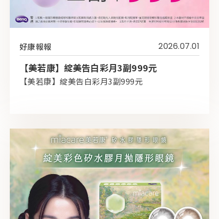
好康報報
2026.07.01
【美若康】綻美告白彩月3副999元
【美若康】綻美告白彩月3副999元