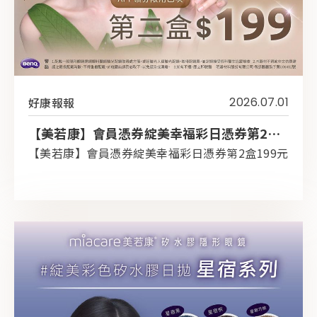
好康報報
2026.07.01
【美若康】會員憑券綻美幸福彩日憑券第2盒199元
【美若康】會員憑券綻美幸福彩日憑券第2盒199元