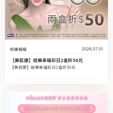
好康報報
2026.07.01
【美若康】綻美幸福彩日2盒折50元
【美若康】綻美幸福彩日2盒折50元