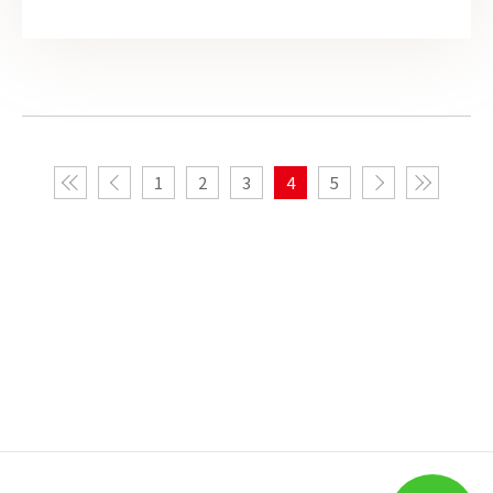
1
2
3
4
5