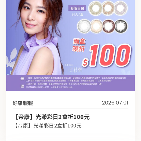
好康報報
2026.07.01
【帝康】光漾彩日2盒折100元
【帝康】光漾彩日2盒折100元