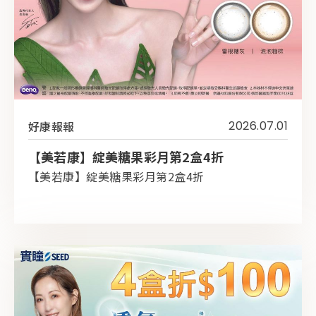
好康報報
2026.07.01
【美若康】綻美糖果彩月第2盒4折
【美若康】綻美糖果彩月第2盒4折