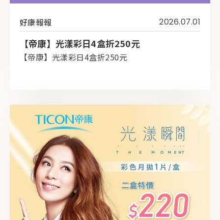
好康報報
2026.07.01
【帝康】光漾彩日4盒折250元
【帝康】光漾彩日4盒折250元