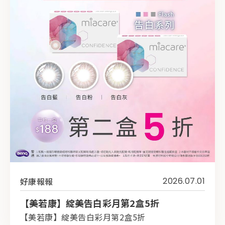
好康報報
2026.07.01
【美若康】綻美告白彩月第2盒5折
【美若康】綻美告白彩月第2盒5折