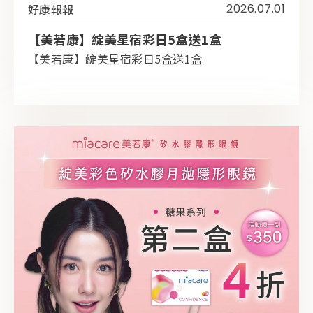
好康報報
2026.07.01
【美若康】綻美星宿彩日5盒送1盒
【美若康】綻美星宿彩日5盒送1盒