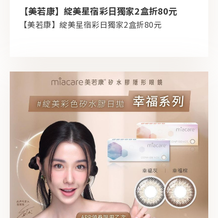
【美若康】綻美星宿彩日獨家2盒折80元
【美若康】綻美星宿彩日獨家2盒折80元