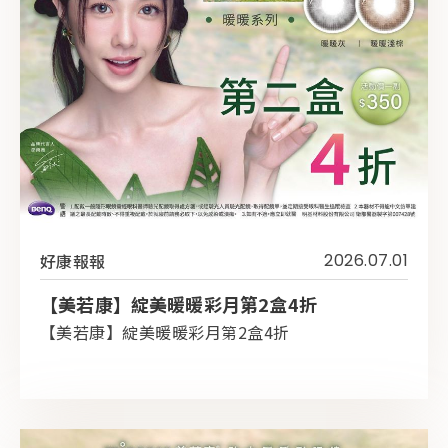
好康報報
2026.07.01
【美若康】綻美暖暖彩月第2盒4折
【美若康】綻美暖暖彩月第2盒4折