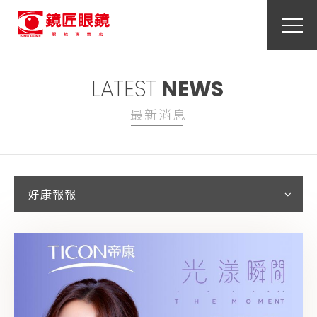
LATEST
NEWS
最新消息
好康報報