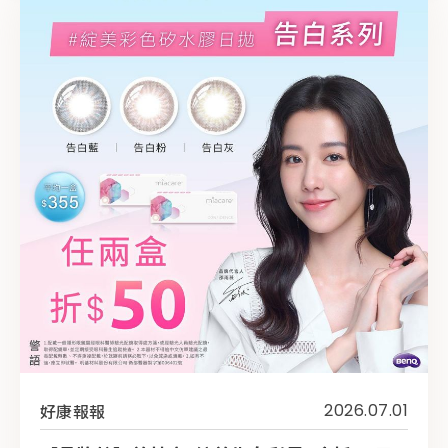
好康報報
2026.07.01